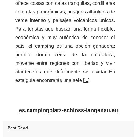
ofrece costas con calas tranquilas, cordilleras
con rutas panorámicas, bosques atlánticos de
verde intenso y paisajes volcánicos únicos.
Para turistas que buscan una forma flexible,
económica y muy auténtica de conocer el
país, el camping es una opción ganadora:
permite dormir cerca de la naturaleza,
moverse entre regiones con libertad y vivir
atardeceres que difícilmente se olvidan.En
esta guía encontrarás una sele [
...
]
es.campingplatz-schloss-langenau.eu
Best Read