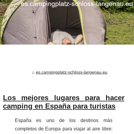
es.campingplatz-schloss-langenau.eu
Los mejores lugares para hacer
camping en España para turistas
España es uno de los destinos más
completos de Europa para viajar al aire libre: